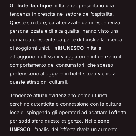
Gli
hotel boutique
in Italia rappresentano una
tendenza in crescita nel settore dell’ospitalità.
Queste strutture, caratterizzate da un’esperienza
personalizzata e di alta qualità, hanno visto una
domanda crescente da parte di turisti alla ricerca
di soggiorni unici. I
siti UNESCO
in Italia
attraggono moltissimi viaggiatori e influenzano il
comportamento dei consumatori, che spesso
preferiscono alloggiare in hotel situati vicino a
queste attrazioni culturali.
Tendenze attuali evidenziano come i turisti
cerchino autenticità e connessione con la cultura
locale, spingendo gli operatori ad adattare l’offerta
per soddisfare queste esigenze. Nelle
zone
UNESCO
, l’analisi dell’offerta rivela un aumento