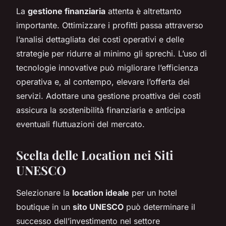
La
gestione finanziaria
attenta è altrettanto
importante. Ottimizzare i profitti passa attraverso
l’analisi dettagliata dei costi operativi e delle
strategie per ridurre al minimo gli sprechi. L’uso di
tecnologie innovative può migliorare l’efficienza
operativa e, al contempo, elevare l’offerta dei
servizi. Adottare una gestione proattiva dei costi
assicura la sostenibilità finanziaria e anticipa
eventuali fluttuazioni del mercato.
Scelta delle Location nei Siti
UNESCO
Selezionare la
location ideale
per un hotel
boutique in un
sito UNESCO
può determinare il
successo dell’investimento nel settore