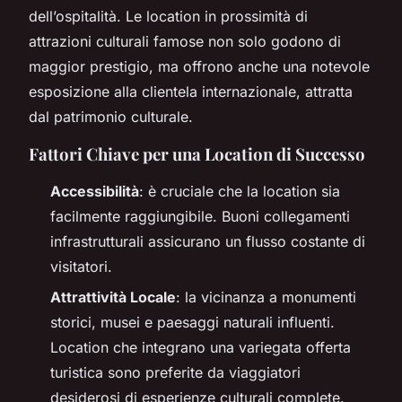
dell’ospitalità. Le location in prossimità di
attrazioni culturali famose non solo godono di
maggior prestigio, ma offrono anche una notevole
esposizione alla clientela internazionale, attratta
dal patrimonio culturale.
Fattori Chiave per una Location di Successo
Accessibilità
: è cruciale che la location sia
facilmente raggiungibile. Buoni collegamenti
infrastrutturali assicurano un flusso costante di
visitatori.
Attrattività Locale
: la vicinanza a monumenti
storici, musei e paesaggi naturali influenti.
Location che integrano una variegata offerta
turistica sono preferite da viaggiatori
desiderosi di esperienze culturali complete.