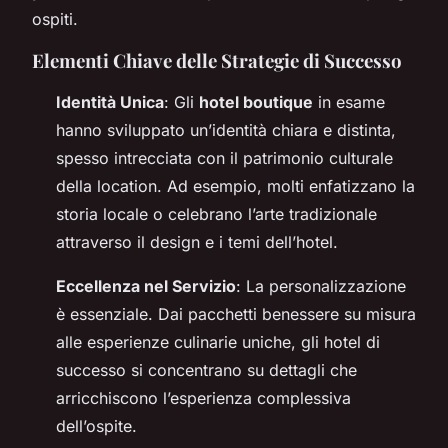
ospiti.
Elementi Chiave delle Strategie di Successo
Identità Unica
: Gli
hotel boutique
in esame
hanno sviluppato un’identità chiara e distinta,
spesso intrecciata con il patrimonio culturale
della location. Ad esempio, molti enfatizzano la
storia locale o celebrano l’arte tradizionale
attraverso il design e i temi dell’hotel.
Eccellenza nel Servizio
: La personalizzazione
è essenziale. Dai pacchetti benessere su misura
alle esperienze culinarie uniche, gli hotel di
successo si concentrano su dettagli che
arricchiscono l’esperienza complessiva
dell’ospite.