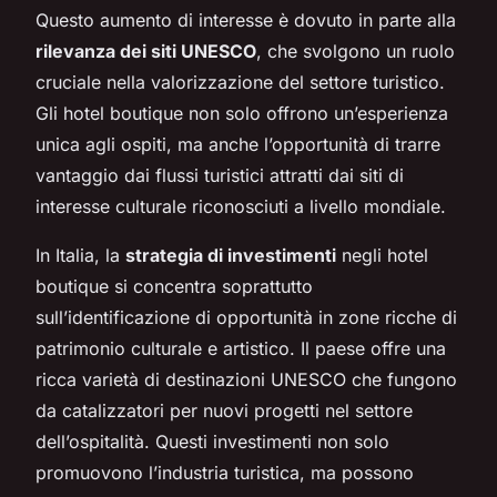
Questo aumento di interesse è dovuto in parte alla
rilevanza dei siti UNESCO
, che svolgono un ruolo
cruciale nella valorizzazione del settore turistico.
Gli hotel boutique non solo offrono un’esperienza
unica agli ospiti, ma anche l’opportunità di trarre
vantaggio dai flussi turistici attratti dai siti di
interesse culturale riconosciuti a livello mondiale.
In Italia, la
strategia di investimenti
negli hotel
boutique si concentra soprattutto
sull’identificazione di opportunità in zone ricche di
patrimonio culturale e artistico. Il paese offre una
ricca varietà di destinazioni UNESCO che fungono
da catalizzatori per nuovi progetti nel settore
dell’ospitalità. Questi investimenti non solo
promuovono l’industria turistica, ma possono