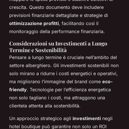
crescita. Questo documento deve includere
previsioni finanziarie dettagliate e strategie di
ottimizzazione profitti
, facilitando così il
monitoraggio della performance finanziaria.
Considerazioni su Investimenti a Lungo
Termine e Sostenibilità
Pensare a lungo termine è cruciale nell’ambito del
settore alberghiero. Gli investimenti sostenibili non
solo mirano a ridurre i costi energetici e operativi,
ma migliorano l’immagine del brand come
eco-
friendly
. Tecnologie per l’efficienza energetica
non solo tagliano i costi, ma attraggono una
clientela attenta alla sostenibilità.
Un approccio strategico agli
investimenti
negli
hotel boutique può garantire non solo un ROI