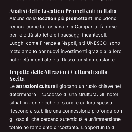
Analisi delle Location Promettenti in Italia
Alcune delle
location più promettenti
includono
regioni come la Toscana e la Campania, famose
per le città storiche e i paesaggi incantevoli.
Luoghi come Firenze e Napoli, siti UNESCO, sono
mete ambite per nuovi investimenti grazie alla loro
notorietà mondiale e al flusso turistico costante.
Impatto delle Attrazioni Culturali sulla
Scelta
Le
attrazioni culturali
giocano un ruolo chiave nel
determinare il successo di una struttura. Gli hotel
situati in zone ricche di storia e cultura spesso
riescono a stabilire una connessione profonda con
gli ospiti, che cercano autenticità e un’immersione
totale nell’ambiente circostante. L’opportunità di