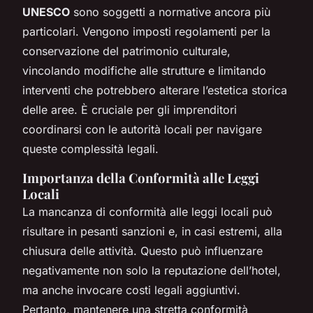
UNESCO
sono soggetti a normative ancora più
particolari. Vengono imposti regolamenti per la
conservazione del patrimonio culturale,
vincolando modifiche alle strutture e limitando
interventi che potrebbero alterare l’estetica storica
delle aree. È cruciale per gli imprenditori
coordinarsi con le autorità locali per navigare
queste complessità legali.
Importanza della Conformità alle Leggi
Locali
La mancanza di conformità alle leggi locali può
risultare in pesanti sanzioni e, in casi estremi, alla
chiusura delle attività. Questo può influenzare
negativamente non solo la reputazione dell’hotel,
ma anche invocare costi legali aggiuntivi.
Pertanto, mantenere una stretta conformità