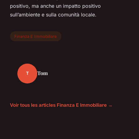
positivo, ma anche un impatto positivo
sull’ambiente e sulla comunità locale.
Finanza E Immobiliare
Tom
T
Voir tous les articles Finanza E Immobiliare →