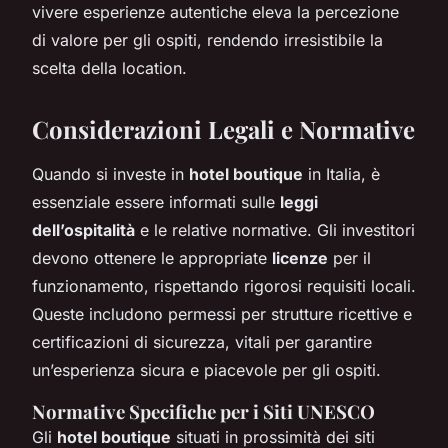
vivere esperienze autentiche eleva la percezione
di valore per gli ospiti, rendendo irresistibile la
scelta della location.
Considerazioni Legali e Normative
Quando si investe in
hotel boutique
in Italia, è
essenziale essere informati sulle
leggi
dell’ospitalità
e le relative normative. Gli investitori
devono ottenere le appropriate
licenze
per il
funzionamento, rispettando rigorosi requisiti locali.
Queste includono permessi per strutture ricettive e
certificazioni di sicurezza, vitali per garantire
un’esperienza sicura e piacevole per gli ospiti.
Normative Specifiche per i Siti UNESCO
Gli
hotel boutique
situati in prossimità dei siti