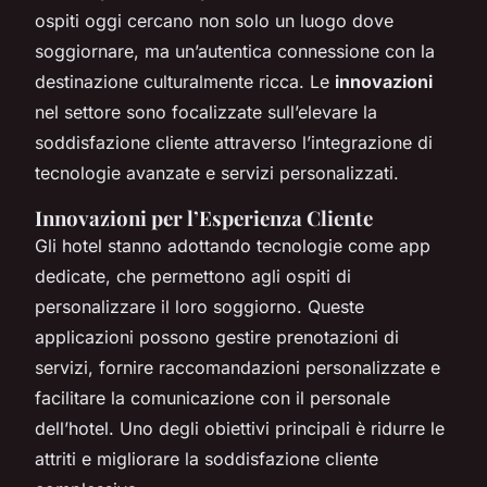
ospiti oggi cercano non solo un luogo dove
soggiornare, ma un’autentica connessione con la
destinazione culturalmente ricca. Le
innovazioni
nel settore sono focalizzate sull’elevare la
soddisfazione cliente
attraverso l’integrazione di
tecnologie avanzate e servizi personalizzati.
Innovazioni per l’Esperienza Cliente
Gli hotel stanno adottando tecnologie come app
dedicate, che permettono agli ospiti di
personalizzare il loro soggiorno. Queste
applicazioni possono gestire prenotazioni di
servizi, fornire raccomandazioni personalizzate e
facilitare la comunicazione con il personale
dell’hotel. Uno degli obiettivi principali è ridurre le
attriti e migliorare la
soddisfazione cliente