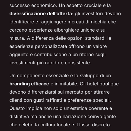
successo economico. Un aspetto cruciale è la
diversificazione dell’offerta
: gli investitori devono
identificare e raggiungere mercati di nicchia che
cercano esperienze alberghiere uniche e su
misura. A differenza delle opzioni standard, le
esperienze personalizzate offrono un valore
aggiunto e contribuiscono a un ritorno sugli
investimenti più rapido e consistente.
Un componente essenziale è lo sviluppo di un
branding efficace
e inimitabile. Gli hotel boutique
devono differenziarsi sul mercato per attrarre
clienti con gusti raffinati e preferenze speciali.
Questo implica non solo un’estetica coerente e
distintiva ma anche una narrazione coinvolgente
che celebri la cultura locale e il lusso discreto.