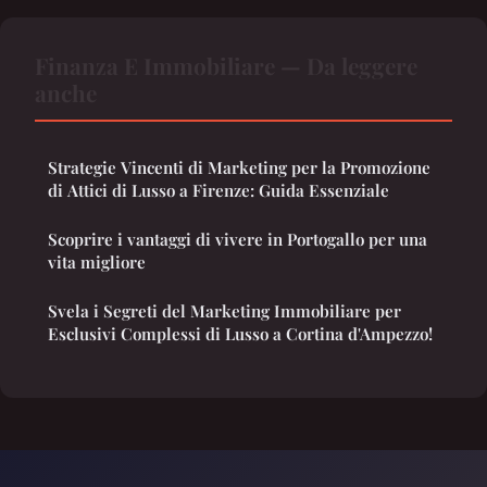
Finanza E Immobiliare — Da leggere
anche
Strategie Vincenti di Marketing per la Promozione
di Attici di Lusso a Firenze: Guida Essenziale
Scoprire i vantaggi di vivere in Portogallo per una
vita migliore
Svela i Segreti del Marketing Immobiliare per
Esclusivi Complessi di Lusso a Cortina d'Ampezzo!