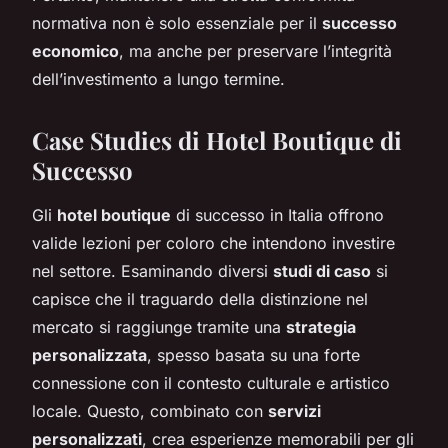
normativa non è solo essenziale per il
successo
economico
, ma anche per preservare l’integrità
dell’investimento a lungo termine.
Case Studies di Hotel Boutique di
Successo
Gli
hotel boutique
di successo in Italia offrono
valide lezioni per coloro che intendono investire
nel settore. Esaminando diversi
studi di caso
si
capisce che il traguardo della distinzione nel
mercato si raggiunge tramite una
strategia
personalizzata
, spesso basata su una forte
connessione con il contesto culturale e artistico
locale. Questo, combinato con
servizi
personalizzati
, crea esperienze memorabili per gli