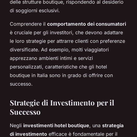
delle strutture boutique, rispondendo al desiderio
di soggiorni esclusivi.
Comprendere il
comportamento dei consumatori
è cruciale per gli investitori, che devono adattare
le loro strategie per attrarre clienti con preferenze
diversificate. Ad esempio, molti viaggiatori
apprezzano ambienti intimi e servizi
personalizzati, caratteristiche che gli hotel
boutique in Italia sono in grado di offrire con
successo.
Strategie di Investimento per il
Successo
Negli
investimenti hotel boutique
, una
strategia
di investimento
efficace è fondamentale per il