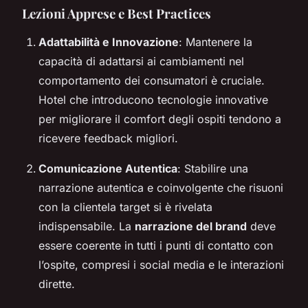
Lezioni Apprese e Best Practices
Adattabilità e Innovazione
: Mantenere la
capacità di adattarsi ai cambiamenti nel
comportamento dei consumatori è cruciale.
Hotel che introducono tecnologie innovative
per migliorare il comfort degli ospiti tendono a
ricevere feedback migliori.
Comunicazione Autentica
: Stabilire una
narrazione autentica e coinvolgente che risuoni
con la clientela target si è rivelata
indispensabile. La
narrazione del brand
deve
essere coerente in tutti i punti di contatto con
l’ospite, compresi i social media e le interazioni
dirette.