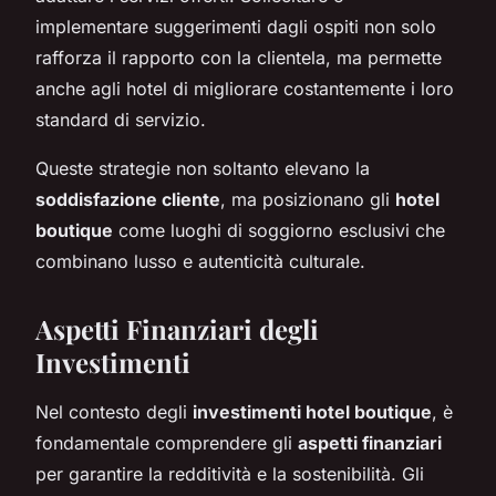
implementare suggerimenti dagli ospiti non solo
rafforza il rapporto con la clientela, ma permette
anche agli hotel di migliorare costantemente i loro
standard di servizio.
Queste strategie non soltanto elevano la
soddisfazione cliente
, ma posizionano gli
hotel
boutique
come luoghi di soggiorno esclusivi che
combinano lusso e autenticità culturale.
Aspetti Finanziari degli
Investimenti
Nel contesto degli
investimenti hotel boutique
, è
fondamentale comprendere gli
aspetti finanziari
per garantire la redditività e la sostenibilità. Gli