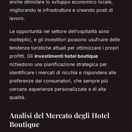
anche stimolare lo sviluppo economico locale,
migliorando le infrastrutture e creando posti di
lavoro.
Le opportunità nel settore dell’ospitalità sono
molteplici, e gli investitori possono usufruire delle
tendenze turistiche attuali per ottimizzare i propri
profitti. Gli
investimenti hotel boutique
richiedono una pianificazione strategica per
identificare i mercati di nicchia e rispondere alle
preferenze dei consumatori, che sempre più
cercano esperienze personalizzate e di alta
qualità.
Analisi del Mercato degli Hotel
Boutique