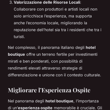
Valorizzazione delle Risorse Locali
:
Collaborare con produttori e artisti locali non
solo arricchisce l’esperienza, ma supporta
anche l’economia locale, migliorando la
reputazione dell’hotel sia tra i residenti che tra i
turisti.
Nel complesso, il panorama italiano degli
hotel
boutique
offre un terreno fertile per investimenti
mirati e ben ponderati, con possibilità di
rendimenti elevati attraverso strategie di
differenziazione e unione con il contesto culturale.
Migliorare l’Esperienza Ospite
Nel panorama degli
hotel boutique
, l’importanza
di un’
esperienza ospite
memorabile è cruciale. Gli