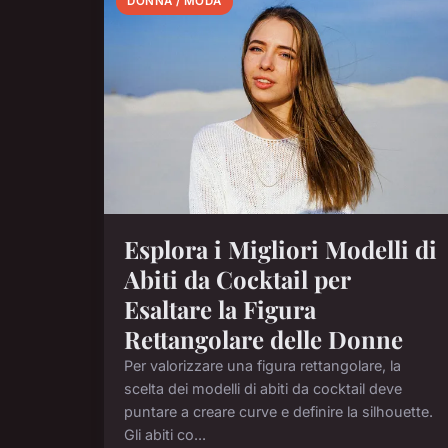
DONNA / MODA
Esplora i Migliori Modelli di
Abiti da Cocktail per
Esaltare la Figura
Rettangolare delle Donne
Per valorizzare una figura rettangolare, la
scelta dei modelli di abiti da cocktail deve
puntare a creare curve e definire la silhouette.
Gli abiti co...