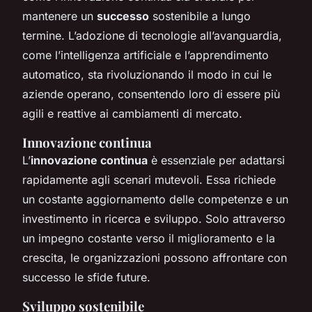
mantenere un
successo
sostenibile a lungo
termine. L’adozione di tecnologie all’avanguardia,
come l’intelligenza artificiale e l’apprendimento
automatico, sta rivoluzionando il modo in cui le
aziende operano, consentendo loro di essere più
agili e reattive ai cambiamenti di mercato.
Innovazione continua
L’
innovazione continua
è essenziale per adattarsi
rapidamente agli scenari mutevoli. Essa richiede
un costante aggiornamento delle competenze e un
investimento in ricerca e sviluppo. Solo attraverso
un impegno costante verso il miglioramento e la
crescita, le organizzazioni possono affrontare con
successo le sfide future.
Sviluppo sostenibile