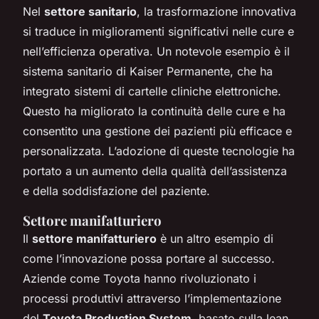
Nel
settore sanitario
, la trasformazione innovativa
si traduce in miglioramenti significativi nelle cure e
nell’efficienza operativa. Un notevole esempio è il
sistema sanitario di Kaiser Permanente, che ha
integrato sistemi di cartelle cliniche elettroniche.
Questo ha migliorato la continuità delle cure e ha
consentito una gestione dei pazienti più efficace e
personalizzata. L’adozione di queste tecnologie ha
portato a un aumento della qualità dell’assistenza
e della soddisfazione del paziente.
Settore manifatturiero
Il
settore manifatturiero
è un altro esempio di
come l’innovazione possa portare al successo.
Aziende come Toyota hanno rivoluzionato i
processi produttivi attraverso l’implementazione
del
Toyota Production System
, basato sulla lean