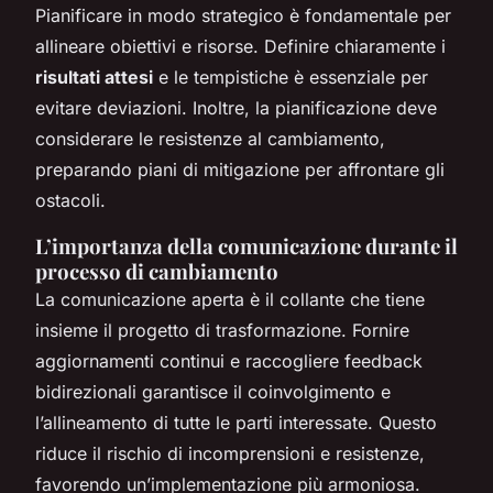
Pianificare in modo strategico è fondamentale per
allineare obiettivi e risorse. Definire chiaramente i
risultati attesi
e le tempistiche è essenziale per
evitare deviazioni. Inoltre, la pianificazione deve
considerare le resistenze al cambiamento,
preparando piani di mitigazione per affrontare gli
ostacoli.
L’importanza della comunicazione durante il
processo di cambiamento
La comunicazione aperta è il collante che tiene
insieme il progetto di trasformazione. Fornire
aggiornamenti continui e raccogliere feedback
bidirezionali garantisce il coinvolgimento e
l’allineamento di tutte le parti interessate. Questo
riduce il rischio di incomprensioni e resistenze,
favorendo un’implementazione più armoniosa.