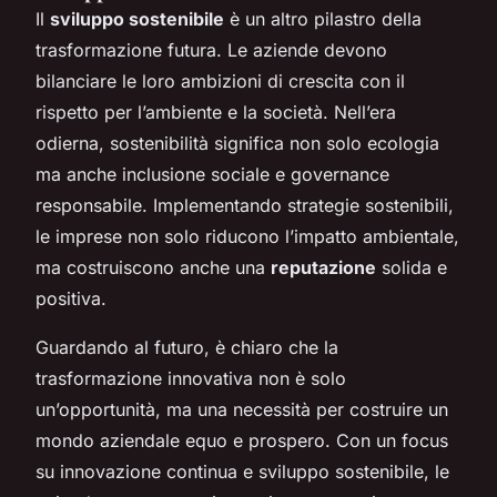
Il
sviluppo sostenibile
è un altro pilastro della
trasformazione futura. Le aziende devono
bilanciare le loro ambizioni di crescita con il
rispetto per l’ambiente e la società. Nell’era
odierna, sostenibilità significa non solo ecologia
ma anche inclusione sociale e governance
responsabile. Implementando strategie sostenibili,
le imprese non solo riducono l’impatto ambientale,
ma costruiscono anche una
reputazione
solida e
positiva.
Guardando al futuro, è chiaro che la
trasformazione innovativa non è solo
un’opportunità, ma una necessità per costruire un
mondo aziendale equo e prospero. Con un focus
su innovazione continua e sviluppo sostenibile, le