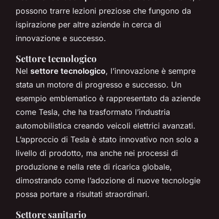
possono trarre lezioni preziose che fungono da
ispirazione per altre aziende in cerca di
innovazione e successo.
Settore tecnologico
Nel
settore tecnologico
, l’innovazione è sempre
stata un motore di progresso e successo. Un
esempio emblematico è rappresentato da aziende
come Tesla, che ha trasformato l’industria
automobilistica creando veicoli elettrici avanzati.
L’approccio di Tesla è stato innovativo non solo a
livello di prodotto, ma anche nei processi di
produzione e nella rete di ricarica globale,
dimostrando come l’adozione di nuove tecnologie
possa portare a risultati straordinari.
Settore sanitario