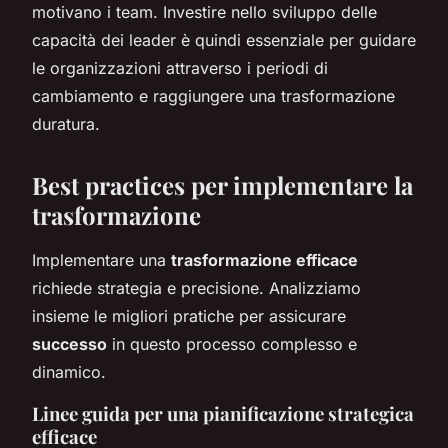
motivano i team. Investire nello sviluppo delle
capacità dei leader è quindi essenziale per guidare
le organizzazioni attraverso i periodi di
cambiamento e raggiungere una trasformazione
duratura.
Best practices per implementare la
trasformazione
Implementare una
trasformazione efficace
richiede strategia e precisione. Analizziamo
insieme le migliori pratiche per assicurare
successo
in questo processo complesso e
dinamico.
Linee guida per una pianificazione strategica
efficace