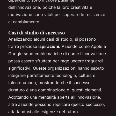
dell’innovazione, poiché la loro creatività e
motivazione sono vitali per superare le resistenze
al cambiamento.
Casi di studio di successo
Analizzando alcuni casi di studio, si possono
trarre preziose
ispirazioni
. Aziende come Apple e
Google sono emblematiche di come l’innovazione
possa essere sfruttata per raggiungere traguardi
significativi. Queste organizzazioni hanno saputo
integrare perfettamente tecnologia, cultura e
talento umano, mostrando che il successo
duraturo è una combinazione di questi elementi.
Adottando una mentalità aperta all’innovazione,
altre aziende possono replicare questo successo,
adattandosi alle esigenze del futuro.