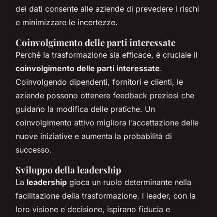
dei dati consente alle aziende di prevedere i rischi
e minimizzare le incertezze.
Coinvolgimento delle parti interessate
Perché la trasformazione sia efficace, è cruciale il
coinvolgimento delle parti interessate
.
Coinvolgendo dipendenti, fornitori e clienti, le
aziende possono ottenere feedback preziosi che
guidano la modifica delle pratiche. Un
coinvolgimento attivo migliora l’accettazione delle
nuove iniziative e aumenta la probabilità di
successo.
Sviluppo della leadership
La
leadership
gioca un ruolo determinante nella
facilitazione della trasformazione. I leader, con la
loro visione e decisione, ispirano fiducia e