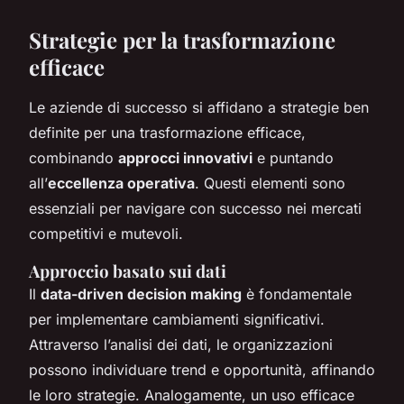
Strategie per la trasformazione
efficace
Le aziende di successo si affidano a strategie ben
definite per una trasformazione efficace,
combinando
approcci innovativi
e puntando
all’
eccellenza operativa
. Questi elementi sono
essenziali per navigare con successo nei mercati
competitivi e mutevoli.
Approccio basato sui dati
Il
data-driven decision making
è fondamentale
per implementare cambiamenti significativi.
Attraverso l’analisi dei dati, le organizzazioni
possono individuare trend e opportunità, affinando
le loro strategie. Analogamente, un uso efficace