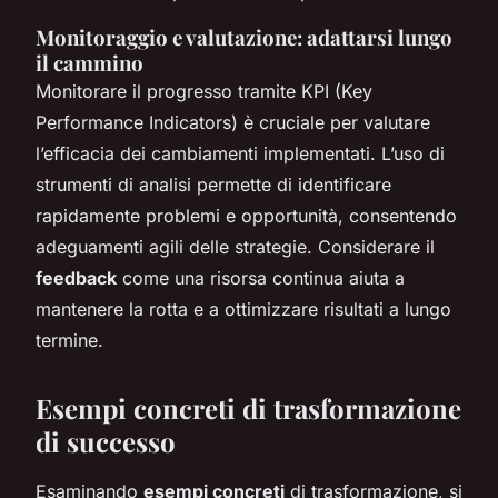
Monitoraggio e valutazione: adattarsi lungo
il cammino
Monitorare il progresso tramite KPI (Key
Performance Indicators) è cruciale per valutare
l’efficacia dei cambiamenti implementati. L’uso di
strumenti di analisi permette di identificare
rapidamente problemi e opportunità, consentendo
adeguamenti agili delle strategie. Considerare il
feedback
come una risorsa continua aiuta a
mantenere la rotta e a ottimizzare risultati a lungo
termine.
Esempi concreti di trasformazione
di successo
Esaminando
esempi concreti
di trasformazione, si