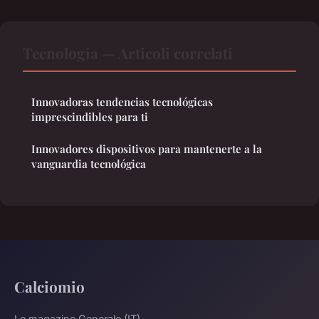
Tecnologia — Articoli correlati
Innovadoras tendencias tecnológicas
imprescindibles para ti
Innovadores dispositivos para mantenerte a la
vanguardia tecnológica
Calciomio
Le magazine Generale (IT)