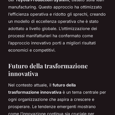
manufacturing. Questo approccio ha ottimizzato
l’efficienza operativa e ridotto gli sprechi, creando
un modello di eccellenza operativa che è stato
adottato a livello globale. L’ottimizzazione dei
processi manifatturieri ha confermato come
l’approccio innovativo porti a migliori risultati
economici e competitivi.
Futuro della trasformazione
innovativa
Nel contesto attuale, il
futuro della
trasformazione innovativa
è un tema centrale per
ogni organizzazione che aspira a crescere e
prosperare. Le tendenze emergenti mostrano
come l’innovazione continua sia cruciale per