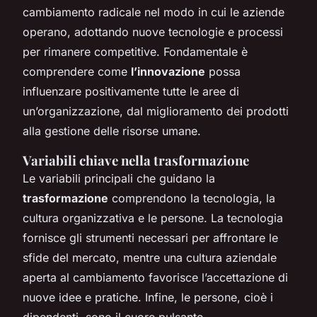
cambiamento radicale nel modo in cui le aziende
operano, adottando nuove tecnologie e processi
per rimanere competitive. Fondamentale è
comprendere come
l’innovazione
possa
influenzare positivamente tutte le aree di
un’organizzazione, dal miglioramento dei prodotti
alla gestione delle risorse umane.
Variabili chiave nella trasformazione
Le variabili principali che guidano la
trasformazione
comprendono la tecnologia, la
cultura organizzativa e le persone. La tecnologia
fornisce gli strumenti necessari per affrontare le
sfide del mercato, mentre una cultura aziendale
aperta al cambiamento favorisce l’accettazione di
nuove idee e pratiche. Infine, le persone, cioè i
dipendenti, sono il cuore pulsante