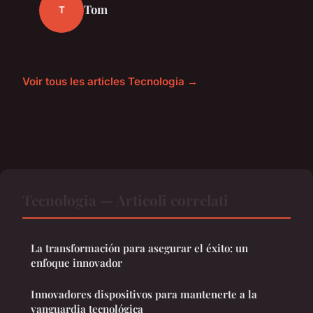
Tom
T
Voir tous les articles Tecnologia →
Tecnologia — Articoli correlati
La transformación para asegurar el éxito: un
enfoque innovador
Innovadores dispositivos para mantenerte a la
vanguardia tecnológica