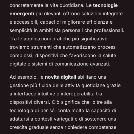
concretamente la vita quotidiana. Le
tecnologie
emergenti
più rilevanti offrono soluzioni integrate
e accessibili, capaci di migliorare efficienza e
semplicità in ambiti sia personali che professionali.
Tra le applicazioni pratiche più significative
troviamo strumenti che automatizzano processi
complessi, dispositivi che favoriscono la salute
digitale e sistemi di comunicazione avanzati.
Ad esempio, le
novità digitali
abilitano una
gestione più fluida delle attività quotidiane grazie
a interfacce intuitive e interoperabilità tra
dispositivi diversi. Ciò significa che, oltre alla
tecnologia di per sé, conta molto la capacità di
adattarsi a contesti variegati e di sostenere una
crescita graduale senza richiedere competenze