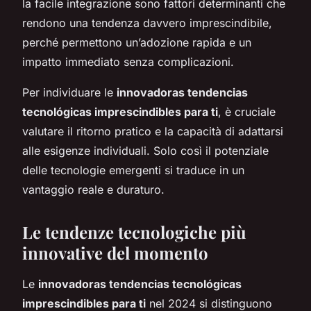
la facile integrazione sono fattori determinanti che
rendono una tendenza davvero imprescindibile,
perché permettono un’adozione rapida e un
impatto immediato senza complicazioni.
Per individuare le
innovadoras tendencias
tecnológicas imprescindibles para ti
, è cruciale
valutare il ritorno pratico e la capacità di adattarsi
alle esigenze individuali. Solo così il potenziale
delle tecnologie emergenti si traduce in un
vantaggio reale e duraturo.
Le tendenze tecnologiche più
innovative del momento
Le
innovadoras tendencias tecnológicas
imprescindibles para ti
nel 2024 si distinguono