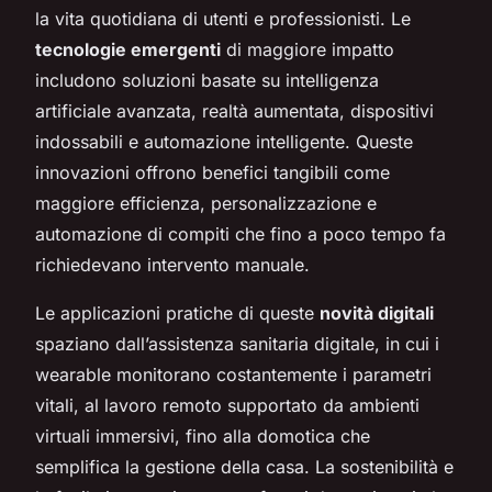
la vita quotidiana di utenti e professionisti. Le
tecnologie emergenti
di maggiore impatto
includono soluzioni basate su intelligenza
artificiale avanzata, realtà aumentata, dispositivi
indossabili e automazione intelligente. Queste
innovazioni offrono benefici tangibili come
maggiore efficienza, personalizzazione e
automazione di compiti che fino a poco tempo fa
richiedevano intervento manuale.
Le applicazioni pratiche di queste
novità digitali
spaziano dall’assistenza sanitaria digitale, in cui i
wearable monitorano costantemente i parametri
vitali, al lavoro remoto supportato da ambienti
virtuali immersivi, fino alla domotica che
semplifica la gestione della casa. La sostenibilità e