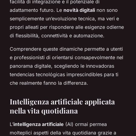
facilità di integrazione e il potenziale di
adattamento futuro. Le
novità digitali
non sono
semplicemente un’evoluzione tecnica, ma veri e
propri alleati per rispondere alle esigenze odierne
di flessibilità, connettività e automazione.
Comprendere queste dinamiche permette a utenti
e professionisti di orientarsi consapevolmente nel
panorama digitale, scegliendo le innovadoras
tendencias tecnológicas imprescindibles para ti
che realmente fanno la differenza.
Intelligenza artificiale applicata
nella vita quotidiana
L’
intelligenza artificiale
(AI) ormai permea
molteplici aspetti della vita quotidiana grazie a