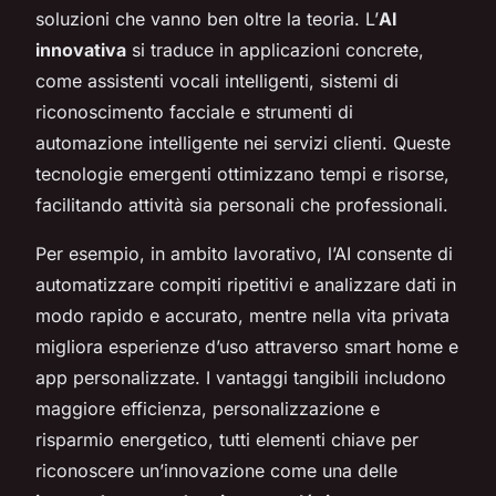
soluzioni che vanno ben oltre la teoria. L’
AI
innovativa
si traduce in applicazioni concrete,
come assistenti vocali intelligenti, sistemi di
riconoscimento facciale e strumenti di
automazione intelligente nei servizi clienti. Queste
tecnologie emergenti ottimizzano tempi e risorse,
facilitando attività sia personali che professionali.
Per esempio, in ambito lavorativo, l’AI consente di
automatizzare compiti ripetitivi e analizzare dati in
modo rapido e accurato, mentre nella vita privata
migliora esperienze d’uso attraverso smart home e
app personalizzate. I vantaggi tangibili includono
maggiore efficienza, personalizzazione e
risparmio energetico, tutti elementi chiave per
riconoscere un’innovazione come una delle