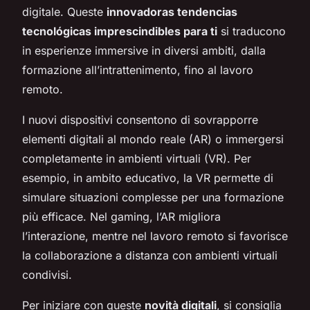
digitale. Queste
innovadoras tendencias
tecnológicas imprescindibles para ti
si traducono
in esperienze immersive in diversi ambiti, dalla
formazione all’intrattenimento, fino al lavoro
remoto.
I nuovi dispositivi consentono di sovrapporre
elementi digitali al mondo reale (AR) o immergersi
completamente in ambienti virtuali (VR). Per
esempio, in ambito educativo, la VR permette di
simulare situazioni complesse per una formazione
più efficace. Nel gaming, l’AR migliora
l’interazione, mentre nel lavoro remoto si favorisce
la collaborazione a distanza con ambienti virtuali
condivisi.
Per iniziare con queste
novità digitali
, si consiglia