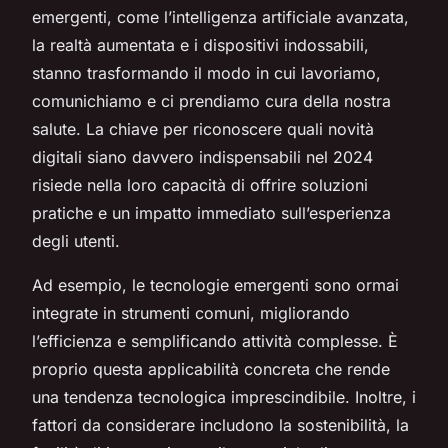
emergenti, come l’intelligenza artificiale avanzata,
la realtà aumentata e i dispositivi indossabili,
stanno trasformando il modo in cui lavoriamo,
comunichiamo e ci prendiamo cura della nostra
salute. La chiave per riconoscere quali novità
digitali siano davvero indispensabili nel 2024
risiede nella loro capacità di offrire soluzioni
pratiche e un impatto immediato sull’esperienza
degli utenti.
Ad esempio, le tecnologie emergenti sono ormai
integrate in strumenti comuni, migliorando
l’efficienza e semplificando attività complesse. È
proprio questa applicabilità concreta che rende
una tendenza tecnologica imprescindibile. Inoltre, i
fattori da considerare includono la sostenibilità, la