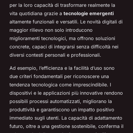
per la loro capacità di trasformare realmente la
vita quotidiana grazie a
tecnologie emergenti
altamente funzionali e versatili. Le novità digitali di
maggior rilievo non solo introducono
miglioramenti tecnologici, ma offrono soluzioni
concrete, capaci di integrarsi senza difficoltà nei
diversi contesti personali e professionali.
Ad esempio, l’efficienza e la facilità d’uso sono
due criteri fondamentali per riconoscere una
tendenza tecnologica come imprescindibile. I
dispositivi e le applicazioni più innovative rendono
possibili processi automatizzati, migliorano la
produttività e garantiscono un impatto positivo
immediato sugli utenti. La capacità di adattamento
futuro, oltre a una gestione sostenibile, conferma il