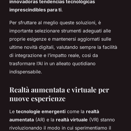
innovadoras tendencias tecnológicas
imprescindibles para ti
.
Per sfruttare al meglio queste soluzioni, è
importante selezionare strumenti adeguati alle
proprie esigenze e mantenersi aggiornati sulle
ultime novità digitali, valutando sempre la facilità
di integrazione e l’impatto reale, così da
trasformare l’AI in un alleato quotidiano
indispensabile.
Realtà aumentata e virtuale per
nuove esperienze
Le
tecnologie emergenti
come la
realtà
aumentata
(AR) e la
realtà virtuale
(VR) stanno
rivoluzionando il modo in cui sperimentiamo il