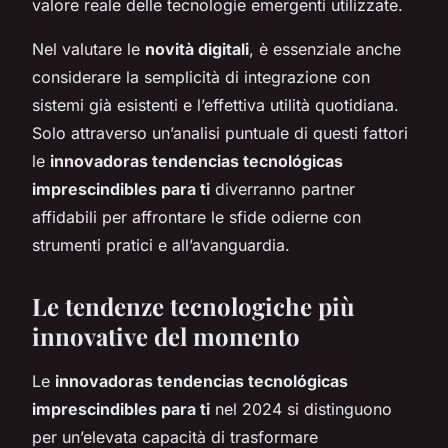
valore reale delle tecnologie emergenti utilizzate.
Nel valutare le
novità digitali
, è essenziale anche
considerare la semplicità di integrazione con
sistemi già esistenti e l’effettiva utilità quotidiana.
Solo attraverso un’analisi puntuale di questi fattori
le
innovadoras tendencias tecnológicas
imprescindibles para ti
diverranno partner
affidabili per affrontare le sfide odierne con
strumenti pratici e all’avanguardia.
Le tendenze tecnologiche più
innovative del momento
Le
innovadoras tendencias tecnológicas
imprescindibles para ti
nel 2024 si distinguono
per un’elevata capacità di trasformare