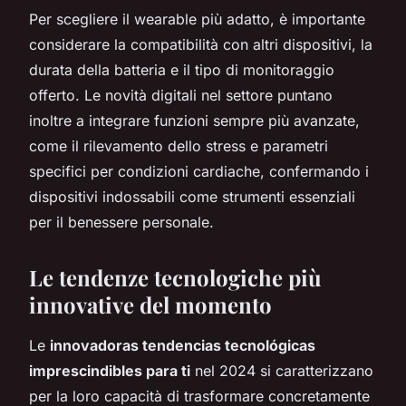
Per scegliere il wearable più adatto, è importante
considerare la compatibilità con altri dispositivi, la
durata della batteria e il tipo di monitoraggio
offerto. Le novità digitali nel settore puntano
inoltre a integrare funzioni sempre più avanzate,
come il rilevamento dello stress e parametri
specifici per condizioni cardiache, confermando i
dispositivi indossabili come strumenti essenziali
per il benessere personale.
Le tendenze tecnologiche più
innovative del momento
Le
innovadoras tendencias tecnológicas
imprescindibles para ti
nel 2024 si caratterizzano
per la loro capacità di trasformare concretamente