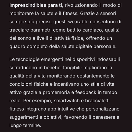
imprescindibles para ti
, rivoluzionando il modo di
monitorare la salute e il fitness. Grazie a sensori
sempre più precisi, questi wearable consentono di
tracciare parametri come battito cardiaco, qualità
del sonno e livelli di attività fisica, offrendo un
quadro completo della salute digitale personale.
Le tecnologie emergenti nei dispositivi indossabili
si traducono in benefici tangibili: migliorano la
qualità della vita monitorando costantemente le
condizioni fisiche e incentivano uno stile di vita
attivo grazie a promemoria e feedback in tempo
reale. Per esempio, smartwatch e braccialetti
fitness integrano app intuitive che personalizzano
suggerimenti e obiettivi, favorendo il benessere a
lungo termine.