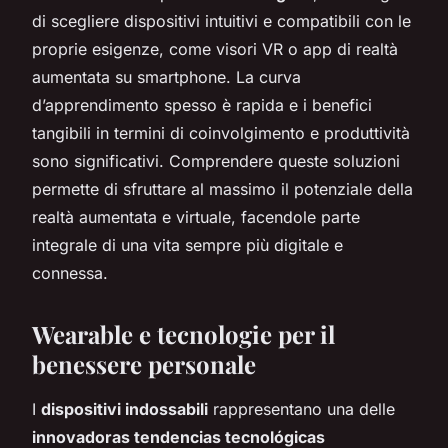
di scegliere dispositivi intuitivi e compatibili con le
proprie esigenze, come visori VR o app di realtà
aumentata su smartphone. La curva
d’apprendimento spesso è rapida e i benefici
tangibili in termini di coinvolgimento e produttività
sono significativi. Comprendere queste soluzioni
permette di sfruttare al massimo il potenziale della
realtà aumentata e virtuale, facendole parte
integrale di una vita sempre più digitale e
connessa.
Wearable e tecnologie per il
benessere personale
I
dispositivi indossabili
rappresentano una delle
innovadoras tendencias tecnológicas