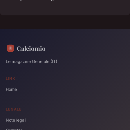
Calciomio
Le magazine Generale (IT)
LINK
Home
LEGALE
Note legali