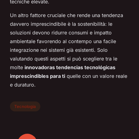
tecniche elevate.
Un altro fattore cruciale che rende una tendenza
davvero imprescindibile è la sostenibilità: le
soluzioni devono ridurre consumi e impatto
ambientale favorendo al contempo una facile
integrazione nei sistemi già esistenti. Solo
valutando questi aspetti si può scegliere tra le
molte
innovadoras tendencias tecnológicas
imprescindibles para ti
quelle con un valore reale
e duraturo.
Tecnologia